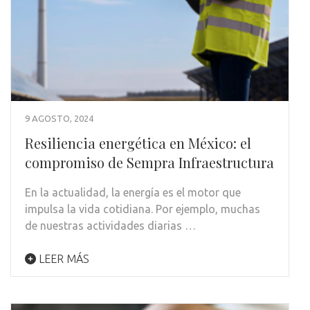
9 AGOSTO, 2024
Resiliencia energética en México: el
compromiso de Sempra Infraestructura
En la actualidad, la energía es el motor que
impulsa la vida cotidiana. Por ejemplo, muchas
de nuestras actividades diarias …
LEER MÁS