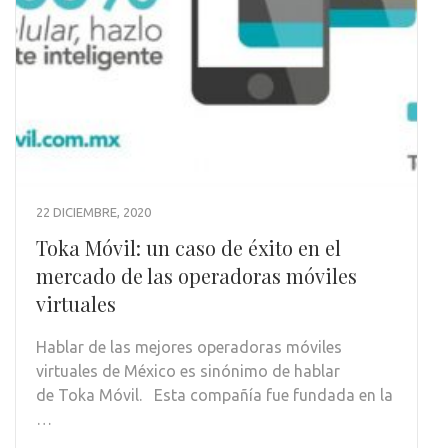
22 DICIEMBRE, 2020
Toka Móvil: un caso de éxito en el
mercado de las operadoras móviles
virtuales
Hablar de las mejores operadoras móviles
virtuales de México es sinónimo de hablar
de Toka Móvil. Esta compañía fue fundada en la
…