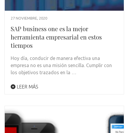
27 NOVIEMBRE, 2020
SAP business one es la mejor
herramienta empresarial en estos
tiempos
Hoy día, conducir de manera efectiva una
empresa no es una misión sencilla. Cumplir con
los objetivos trazados en la …
LEER MÁS