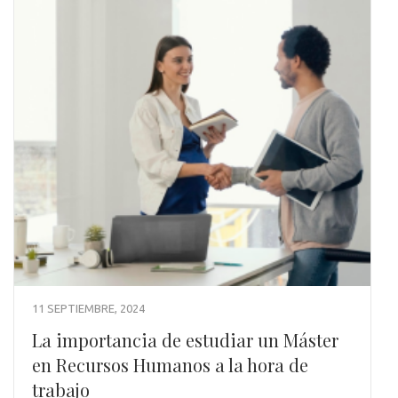
11 SEPTIEMBRE, 2024
La importancia de estudiar un Máster
en Recursos Humanos a la hora de
trabajo