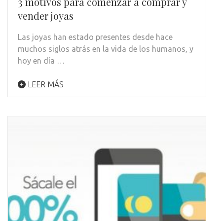
3 motivos para comenzar a comprar y
vender joyas
Las joyas han estado presentes desde hace
muchos siglos atrás en la vida de los humanos, y
hoy en día …
LEER MÁS