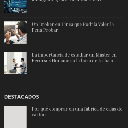
Un Broker en Línea que Podría Valer la
Pena Probar
La importancia de estudiar un Máster en
Recursos Humanos a la hora de trabajo
DESTACADOS
Por qué comprar en una fábrica de cajas de
cartón