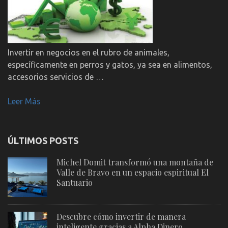
Invertir en negocios en el rubro de animales,
específicamente en perros y gatos, ya sea en alimentos,
accesorios servicios de …
Leer Más
ÚLTIMOS POSTS
Michel Domit transformó una montaña de
Valle de Bravo en un espacio espiritual El
Santuario
Descubre cómo invertir de manera
inteligente gracias a Alpha Dinero