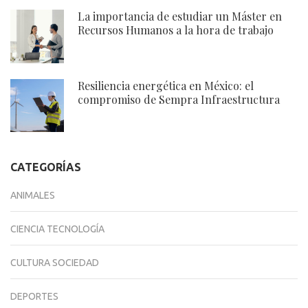
La importancia de estudiar un Máster en
Recursos Humanos a la hora de trabajo
Resiliencia energética en México: el
compromiso de Sempra Infraestructura
CATEGORÍAS
ANIMALES
CIENCIA TECNOLOGÍA
CULTURA SOCIEDAD
DEPORTES