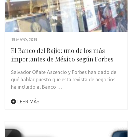
15 MAYO, 2019
El Banco del Bajío: uno de los más
importantes de México según Forbes
Salvador Oñate Ascencio y Forbes han dado de
qué hablar puesto que esta revista de negocios
ha incluido al Banco …
LEER MÁS