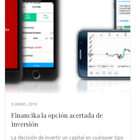
9 JUNIO, 2019
Financika la opción acertada de
inversión
La decisión de invertir un capital en cualquier tipo