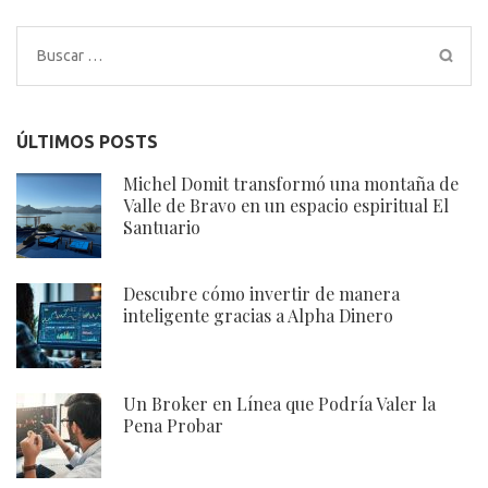
de
entradas
Buscar:
ÚLTIMOS POSTS
Michel Domit transformó una montaña de
Valle de Bravo en un espacio espiritual El
Santuario
Descubre cómo invertir de manera
inteligente gracias a Alpha Dinero
Un Broker en Línea que Podría Valer la
Pena Probar