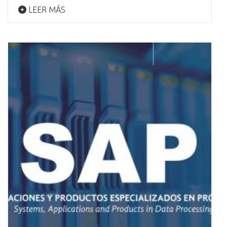
LEER MÁS