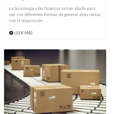
La tecnología y las finanzas se han aliado para
dar con diferentes formas de generar altas rentas
con la disposición …
LEER MÁS