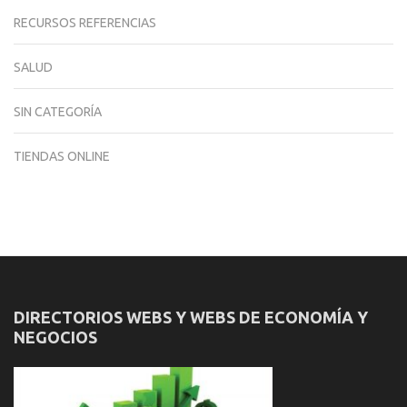
RECURSOS REFERENCIAS
SALUD
SIN CATEGORÍA
TIENDAS ONLINE
DIRECTORIOS WEBS Y WEBS DE ECONOMÍA Y
NEGOCIOS