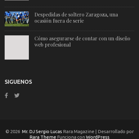
Despedidas de soltero Zaragoza, una
ocasión fuera de serie
Cómo asegurarse de contar con un diseño
web profesional
SIGUENOS
© 2026
Mr. DJ Sergio Lucas
Rara Magazine | Desarrollado por
Rara Theme
Funciona con
WordPress