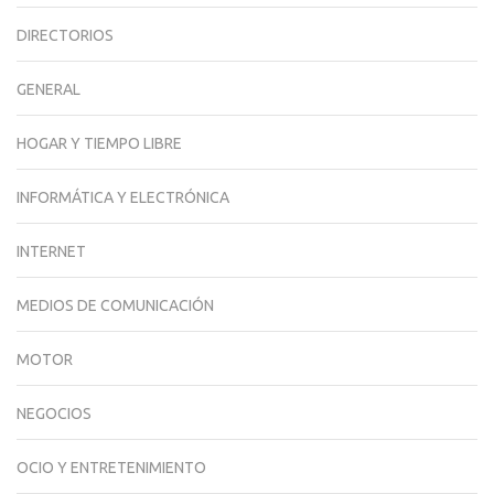
DIRECTORIOS
GENERAL
HOGAR Y TIEMPO LIBRE
INFORMÁTICA Y ELECTRÓNICA
INTERNET
MEDIOS DE COMUNICACIÓN
MOTOR
NEGOCIOS
OCIO Y ENTRETENIMIENTO