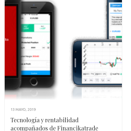
13 MAYO, 2019
Tecnología y rentabilidad
acompañados de Financikatrade