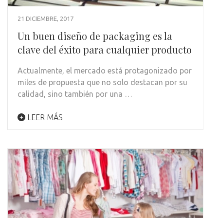
21 DICIEMBRE, 2017
Un buen diseño de packaging es la
clave del éxito para cualquier producto
Actualmente, el mercado está protagonizado por
miles de propuesta que no solo destacan por su
calidad, sino también por una …
LEER MÁS