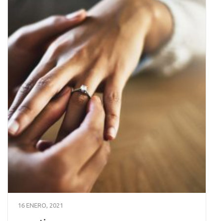
16 ENERO, 2021