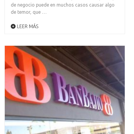
de negocio puede en muchos casos causar algo
de temor, que …
LEER MÁS