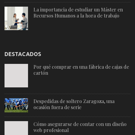
La importancia de estudiar un Máster en
Recursos Humanos a la hora de trabajo
DESTACADOS
Por qué comprar en una fábrica de cajas de
cartón
Despedidas de soltero Zaragoza, una
ocasión fuera de serie
Cómo asegurarse de contar con un diseño
web profesional