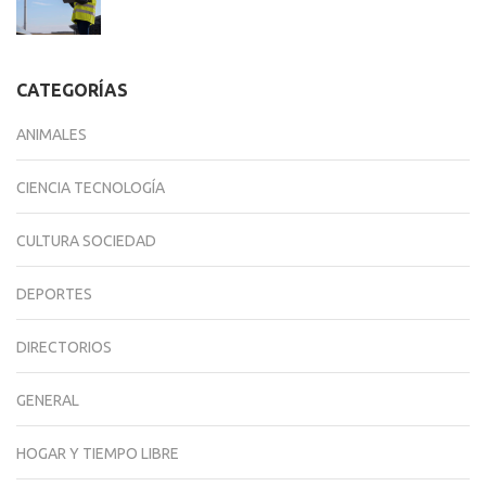
CATEGORÍAS
ANIMALES
CIENCIA TECNOLOGÍA
CULTURA SOCIEDAD
DEPORTES
DIRECTORIOS
GENERAL
HOGAR Y TIEMPO LIBRE