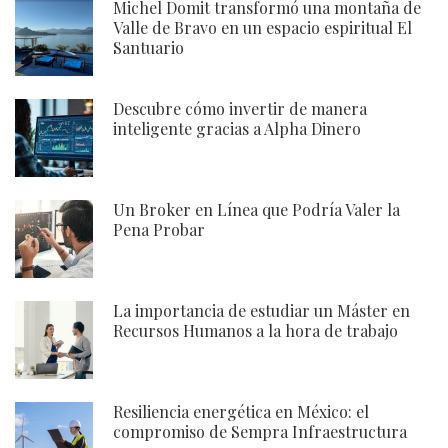
Michel Domit transformó una montaña de
Valle de Bravo en un espacio espiritual El
Santuario
Descubre cómo invertir de manera
inteligente gracias a Alpha Dinero
Un Broker en Línea que Podría Valer la
Pena Probar
La importancia de estudiar un Máster en
Recursos Humanos a la hora de trabajo
Resiliencia energética en México: el
compromiso de Sempra Infraestructura