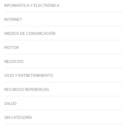
INFORMÁTICA Y ELECTRÓNICA
INTERNET
MEDIOS DE COMUNICACIÓN
MOTOR
NEGOCIOS
OCIO Y ENTRETENIMIENTO
RECURSOS REFERENCIAS
SALUD
SIN CATEGORÍA