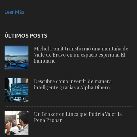
Leer Más
ÚLTIMOS POSTS
Michel Domit transformó una montaña de
Valle de Bravo en un espacio espiritual El
Santuario
Descubre cómo invertir de manera
inteligente gracias a Alpha Dinero
Un Broker en Línea que Podría Valer la
Pena Probar