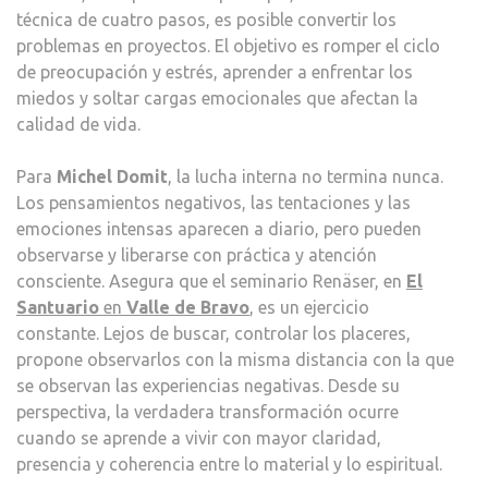
técnica de cuatro pasos, es posible convertir los
problemas en proyectos. El objetivo es romper el ciclo
de preocupación y estrés, aprender a enfrentar los
miedos y soltar cargas emocionales que afectan la
calidad de vida.
Para
Michel Domit
, la lucha interna no termina nunca.
Los pensamientos negativos, las tentaciones y las
emociones intensas aparecen a diario, pero pueden
observarse y liberarse con práctica y atención
consciente. Asegura que el seminario Renäser, en
El
Santuario
en
Valle de Bravo
, es un ejercicio
constante. Lejos de buscar, controlar los placeres,
propone observarlos con la misma distancia con la que
se observan las experiencias negativas. Desde su
perspectiva, la verdadera transformación ocurre
cuando se aprende a vivir con mayor claridad,
presencia y coherencia entre lo material y lo espiritual.