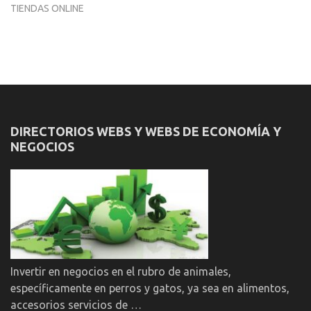
TIENDAS ONLINE
DIRECTORIOS WEBS Y WEBS DE ECONOMÍA Y
NEGOCIOS
Invertir en negocios en el rubro de animales,
específicamente en perros y gatos, ya sea en alimentos,
accesorios servicios de …