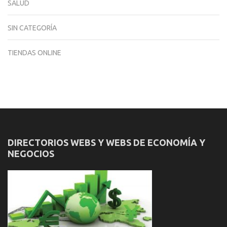
SALUD
SIN CATEGORÍA
TIENDAS ONLINE
DIRECTORIOS WEBS Y WEBS DE ECONOMÍA Y
NEGOCIOS