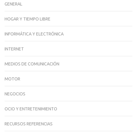
GENERAL
HOGAR Y TIEMPO LIBRE
INFORMÁTICA Y ELECTRÓNICA
INTERNET
MEDIOS DE COMUNICACIÓN
MOTOR
NEGOCIOS
OCIO Y ENTRETENIMIENTO
RECURSOS REFERENCIAS