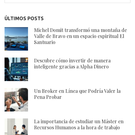
ÚLTIMOS POSTS
Michel Domit transformó una montaña de
Valle de Bravo en un espacio espiritual El
Santuario
Descubre cómo invertir de manera
inteligente gracias a Alpha Dinero
Un Broker en Línea que Podría Valer la
Pena Probar
La importancia de estudiar un Máster en
Recursos Humanos a la hora de trabajo