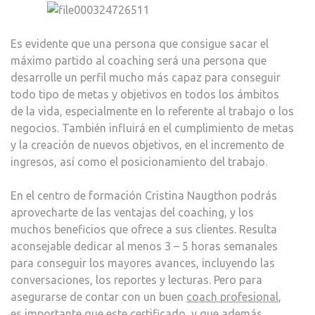
Es evidente que una persona que consigue sacar el
máximo partido al coaching será una persona que
desarrolle un perfil mucho más capaz para conseguir
todo tipo de metas y objetivos en todos los ámbitos
de la vida, especialmente en lo referente al trabajo o los
negocios. También influirá en el cumplimiento de metas
y la creación de nuevos objetivos, en el incremento de
ingresos, así como el posicionamiento del trabajo.
En el centro de formación Cristina Naugthon podrás
aprovecharte de las ventajas del coaching, y los
muchos beneficios que ofrece a sus clientes. Resulta
aconsejable dedicar al menos 3 – 5 horas semanales
para conseguir los mayores avances, incluyendo las
conversaciones, los reportes y lecturas. Pero para
asegurarse de contar con un buen
coach profesional
,
es importante que este certificado, y que además