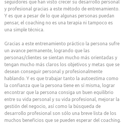
seguidores que han visto crecer su desarrollo personal
y profesional gracias a este método de entrenamiento.
Y es que a pesar de lo que algunas personas puedan
pensar, el coaching no es una terapia ni tampoco es
una simple técnica.
Gracias a este entrenamiento práctico la persona sufre
un avance permanente, logrando que las
personas/clientes se sientan mucho más orientadas y
tengan mucho más claros los objetivos y metas que se
desean conseguir personal y profesionalmente
hablando. Y es que trabajar tanto la autoestima como
la confianza que la persona tiene en sí misma, lograr
encontrar que la persona consiga un buen equilibrio
entre su vida personal y su vida profesional, mejorar la
gestión del negocio, así como la búsqueda de
desarrollo profesional son sólo una breve lista de los
muchos beneficios que se pueden esperar del coaching.