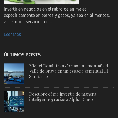
Invertir en negocios en el rubro de animales,
específicamente en perros y gatos, ya sea en alimentos,
accesorios servicios de …
Leer Más
ÚLTIMOS POSTS
Michel Domit transformó una montaña de
Valle de Bravo en un espacio espiritual El
Santuario
Descubre cómo invertir de manera
inteligente gracias a Alpha Dinero