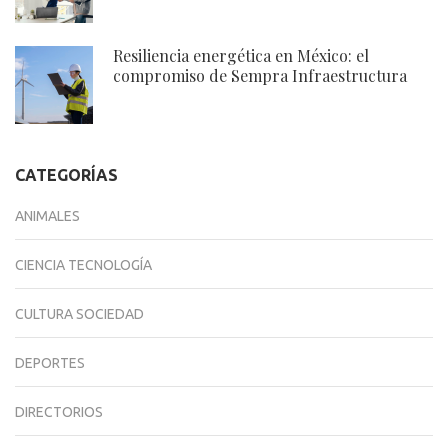
Resiliencia energética en México: el
compromiso de Sempra Infraestructura
CATEGORÍAS
ANIMALES
CIENCIA TECNOLOGÍA
CULTURA SOCIEDAD
DEPORTES
DIRECTORIOS