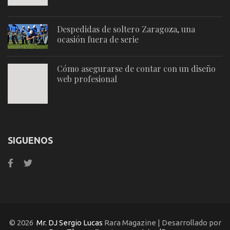
Despedidas de soltero Zaragoza, una
ocasión fuera de serie
Cómo asegurarse de contar con un diseño
web profesional
SIGUENOS
© 2026
Mr. DJ Sergio Lucas
Rara Magazine | Desarrollado por