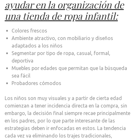
ayudar en la organización de
una tienda de ropa infantil:
Colores frescos
Ambiente atractivo, con mobiliario y diseños
adaptados a los niños
Segmentar por tipo de ropa, casual, formal,
deportiva
Muebles por edades que permitan que la búsqueda
sea fácil
Probadores cómodos
Los niños son muy visuales y a partir de cierta edad
comienzan a tener incidencia directa en la compra, sin
embargo, la decisión final siempre recae principalmente
en los padres, por lo que parte interesante de las
estrategias deben ir enfocadas en estos. La tendencia
cada vez va eliminando los trajes tradicionales,