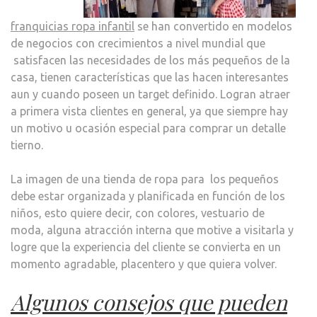
franquicias ropa infantil
se han convertido en modelos
de negocios con crecimientos a nivel mundial que
satisfacen las necesidades de los más pequeños de la
casa, tienen características que las hacen interesantes
aun y cuando poseen un target definido. Logran atraer
a primera vista clientes en general, ya que siempre hay
un motivo u ocasión especial para comprar un detalle
tierno.
La imagen de una tienda de ropa para los pequeños
debe estar organizada y planificada en función de los
niños, esto quiere decir, con colores, vestuario de
moda, alguna atracción interna que motive a visitarla y
logre que la experiencia del cliente se convierta en un
momento agradable, placentero y que quiera volver.
Algunos consejos que pueden