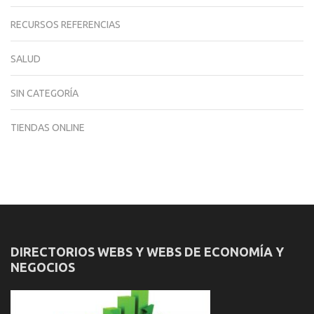
RECURSOS REFERENCIAS
SALUD
SIN CATEGORÍA
TIENDAS ONLINE
DIRECTORIOS WEBS Y WEBS DE ECONOMÍA Y
NEGOCIOS