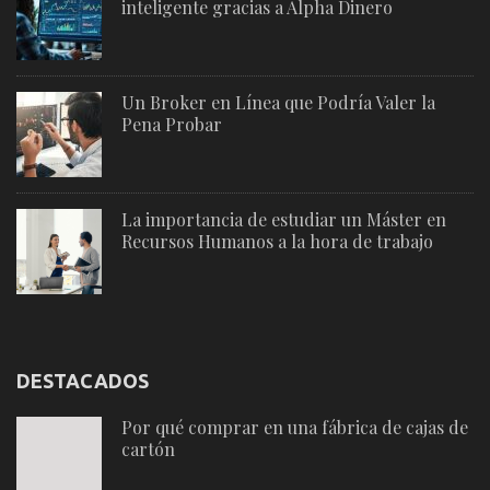
inteligente gracias a Alpha Dinero
Un Broker en Línea que Podría Valer la
Pena Probar
La importancia de estudiar un Máster en
Recursos Humanos a la hora de trabajo
DESTACADOS
Por qué comprar en una fábrica de cajas de
cartón