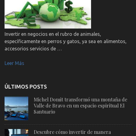
Invertir en negocios en el rubro de animales,
específicamente en perros y gatos, ya sea en alimentos,
accesorios servicios de …
Leer Más
ÚLTIMOS POSTS
Michel Domit transformó una montaña de
Valle de Bravo en un espacio espiritual El
Santuario
Descubre cómo invertir de manera