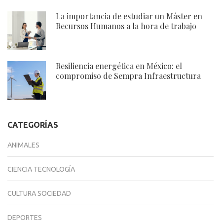
La importancia de estudiar un Máster en
Recursos Humanos a la hora de trabajo
Resiliencia energética en México: el
compromiso de Sempra Infraestructura
CATEGORÍAS
ANIMALES
CIENCIA TECNOLOGÍA
CULTURA SOCIEDAD
DEPORTES