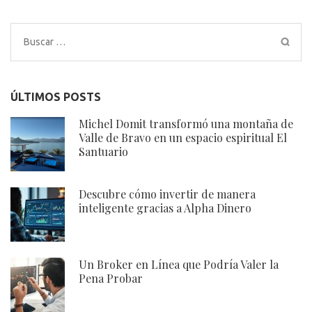
Buscar:
ÚLTIMOS POSTS
Michel Domit transformó una montaña de
Valle de Bravo en un espacio espiritual El
Santuario
Descubre cómo invertir de manera
inteligente gracias a Alpha Dinero
Un Broker en Línea que Podría Valer la
Pena Probar