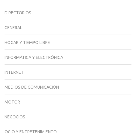
DIRECTORIOS
GENERAL
HOGAR Y TIEMPO LIBRE
INFORMÁTICA Y ELECTRÓNICA
INTERNET
MEDIOS DE COMUNICACIÓN
MOTOR
NEGOCIOS
OCIO Y ENTRETENIMIENTO