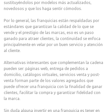
sustituyéndolos por modelos más actualizados,
novedosos y que los haga sentir cómodos.
Por lo general, las franquicias están respaldadas por
estándares que garantizan la calidad de lo que se
vende y el prestigio de las marcas, eso es un paso
ganado para atraer clientes, la continuidad se enfoca
principalmente en velar por un buen servicio y atención
al cliente.
Alternativas interesantes que complementan la cadena
pueden ser: páginas web, entrega de pedidos a
domicilio, catálogos virtuales, servicios venta y post-
venta forman parte de los valores agregados que
puede ofrecer una franquicia con la finalidad de ganar
clientes, facilitar la compra y garantizar fidelidad con
la marca.
Sin duda alguna invertir en una franquicia es tener en