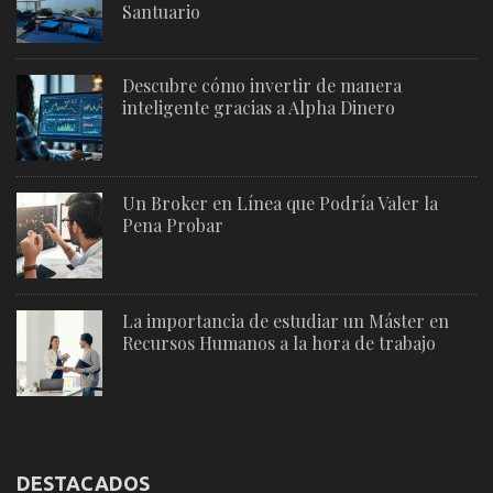
Santuario
Descubre cómo invertir de manera
inteligente gracias a Alpha Dinero
Un Broker en Línea que Podría Valer la
Pena Probar
La importancia de estudiar un Máster en
Recursos Humanos a la hora de trabajo
DESTACADOS