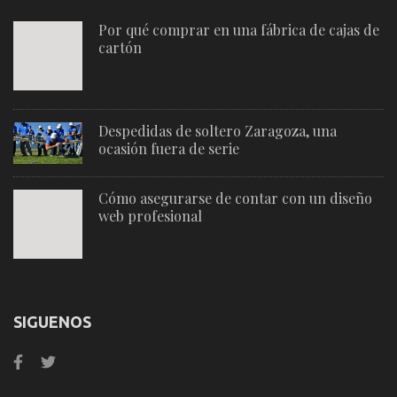
Por qué comprar en una fábrica de cajas de
cartón
Despedidas de soltero Zaragoza, una
ocasión fuera de serie
Cómo asegurarse de contar con un diseño
web profesional
SIGUENOS