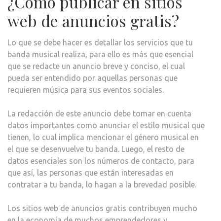
¿Cómo publicar en sitios
web de anuncios gratis?
Lo que se debe hacer es detallar los servicios que tu
banda musical realiza, para ello es más que esencial
que se redacte un anuncio breve y conciso, el cual
pueda ser entendido por aquellas personas que
requieren música para sus eventos sociales.
La redacción de este anuncio debe tomar en cuenta
datos importantes como anunciar el estilo musical que
tienen, lo cual implica mencionar el género musical en
el que se desenvuelve tu banda. Luego, el resto de
datos esenciales son los números de contacto, para
que así, las personas que están interesadas en
contratar a tu banda, lo hagan a la brevedad posible.
Los sitios web de anuncios gratis contribuyen mucho
en la economía de muchos emprendedores y