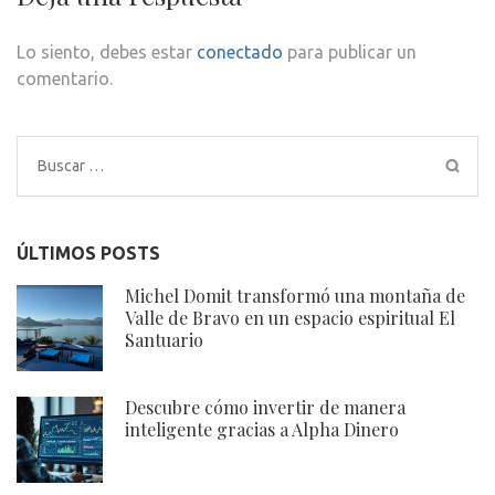
Lo siento, debes estar
conectado
para publicar un
comentario.
Buscar:
ÚLTIMOS POSTS
Michel Domit transformó una montaña de
Valle de Bravo en un espacio espiritual El
Santuario
Descubre cómo invertir de manera
inteligente gracias a Alpha Dinero