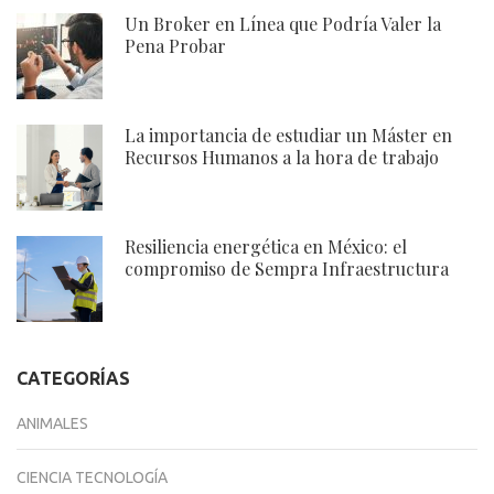
Un Broker en Línea que Podría Valer la
Pena Probar
La importancia de estudiar un Máster en
Recursos Humanos a la hora de trabajo
Resiliencia energética en México: el
compromiso de Sempra Infraestructura
CATEGORÍAS
ANIMALES
CIENCIA TECNOLOGÍA