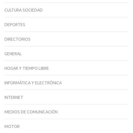
CULTURA SOCIEDAD
DEPORTES
DIRECTORIOS
GENERAL
HOGAR Y TIEMPO LIBRE
INFORMÁTICA Y ELECTRÓNICA
INTERNET
MEDIOS DE COMUNICACIÓN
MOTOR