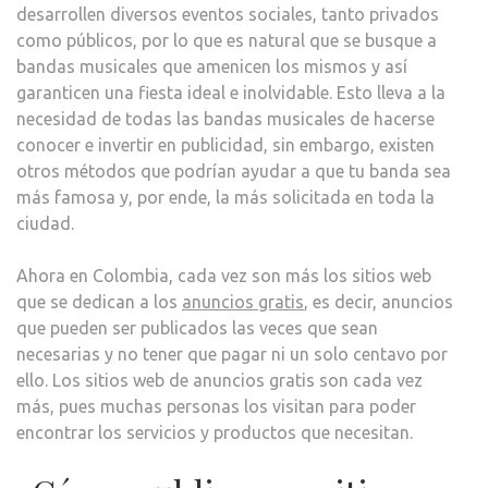
desarrollen diversos eventos sociales, tanto privados
como públicos, por lo que es natural que se busque a
bandas musicales que amenicen los mismos y así
garanticen una fiesta ideal e inolvidable. Esto lleva a la
necesidad de todas las bandas musicales de hacerse
conocer e invertir en publicidad, sin embargo, existen
otros métodos que podrían ayudar a que tu banda sea
más famosa y, por ende, la más solicitada en toda la
ciudad.
Ahora en Colombia, cada vez son más los sitios web
que se dedican a los
anuncios gratis
, es decir, anuncios
que pueden ser publicados las veces que sean
necesarias y no tener que pagar ni un solo centavo por
ello. Los sitios web de anuncios gratis son cada vez
más, pues muchas personas los visitan para poder
encontrar los servicios y productos que necesitan.