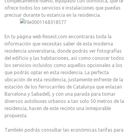
completamente nuevo, equipado con domótica, que te
ofrece todos los servicios e instalaciones que puedas
precisar durante tu estancia en la residencia.
En tu página web Resest.com encontrarás toda la
información que necesitas saber de esta moderna
residencia universitaria, donde podrás ver fotografías
del edificio y las habitaciones, así como conocer todos
los servicios incluidos como aquellos opcionales a los
que podrás optar en esta residencia. La perfecta
ubicación de esta residencia, justamente enfrente de la
estación de los ferrocarriles de Catalunya que enlazan
Barcelona y Sabadell, y con una parada para tomar
diversos autobuses urbanos a tan solo 50 metros de la
residencia, hacen de este recinto una inmejorable
propuesta.
También podrás consultar las económicas tarifas para