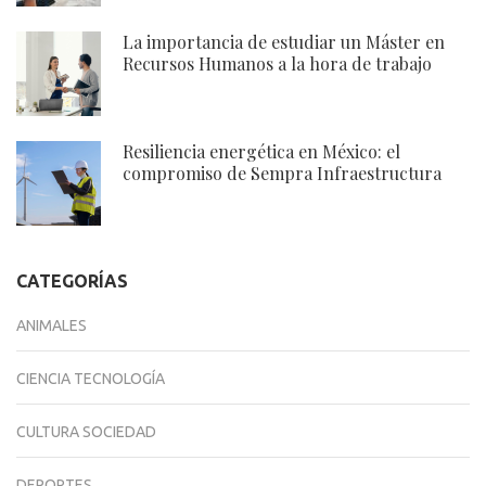
La importancia de estudiar un Máster en
Recursos Humanos a la hora de trabajo
Resiliencia energética en México: el
compromiso de Sempra Infraestructura
CATEGORÍAS
ANIMALES
CIENCIA TECNOLOGÍA
CULTURA SOCIEDAD
DEPORTES