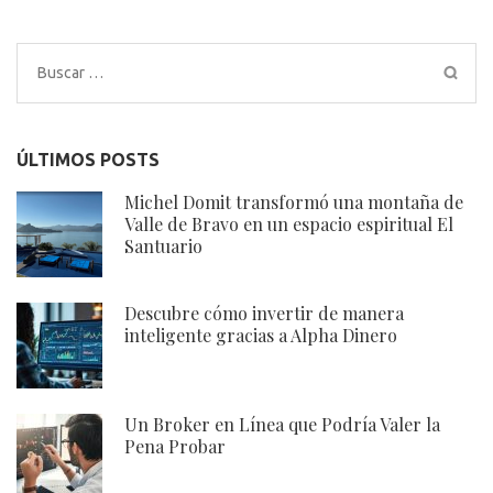
Buscar:
ÚLTIMOS POSTS
Michel Domit transformó una montaña de
Valle de Bravo en un espacio espiritual El
Santuario
Descubre cómo invertir de manera
inteligente gracias a Alpha Dinero
Un Broker en Línea que Podría Valer la
Pena Probar