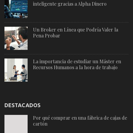
inteligente gracias a Alpha Dinero
Un Broker en Línea que Podría Valer la
Pena Probar
La importancia de estudiar un Máster en
Recursos Humanos a la hora de trabajo
DESTACADOS
Por qué comprar en una fábrica de cajas de
cartón