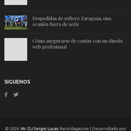
Despedidas de soltero Zaragoza, una
ocasión fuera de serie
Cómo asegurarse de contar con un diseño
web profesional
SIGUENOS
© 2026
Mr. DJ Sergio Lucas
Rara Magazine | Desarrollado por