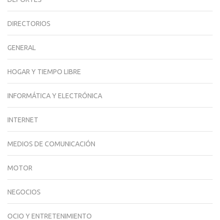
DIRECTORIOS
GENERAL
HOGAR Y TIEMPO LIBRE
INFORMÁTICA Y ELECTRÓNICA
INTERNET
MEDIOS DE COMUNICACIÓN
MOTOR
NEGOCIOS
OCIO Y ENTRETENIMIENTO