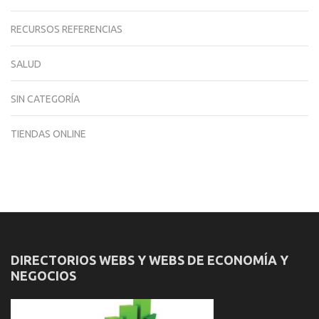
RECURSOS REFERENCIAS
SALUD
SIN CATEGORÍA
TIENDAS ONLINE
DIRECTORIOS WEBS Y WEBS DE ECONOMÍA Y
NEGOCIOS