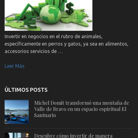
Invertir en negocios en el rubro de animales,
específicamente en perros y gatos, ya sea en alimentos,
accesorios servicios de …
Leer Más
ÚLTIMOS POSTS
Michel Domit transformó una montaña de
Valle de Bravo en un espacio espiritual El
Santuario
Descubre cómo invertir de manera