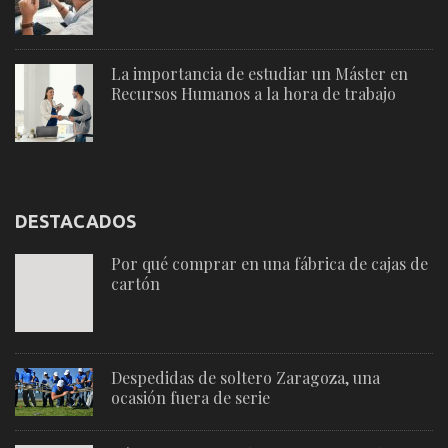
La importancia de estudiar un Máster en
Recursos Humanos a la hora de trabajo
DESTACADOS
Por qué comprar en una fábrica de cajas de
cartón
Despedidas de soltero Zaragoza, una
ocasión fuera de serie