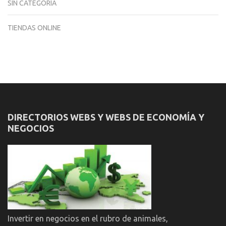
SIN CATEGORÍA
TIENDAS ONLINE
DIRECTORIOS WEBS Y WEBS DE ECONOMÍA Y
NEGOCIOS
Invertir en negocios en el rubro de animales,