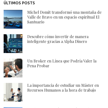
ÚLTIMOS POSTS
Michel Domit transformó una montaña de
Valle de Bravo en un espacio espiritual El
Santuario
Descubre cómo invertir de manera
inteligente gracias a Alpha Dinero
Un Broker en Línea que Podría Valer la
Pena Probar
La importancia de estudiar un Máster en
Recursos Humanos a la hora de trabajo