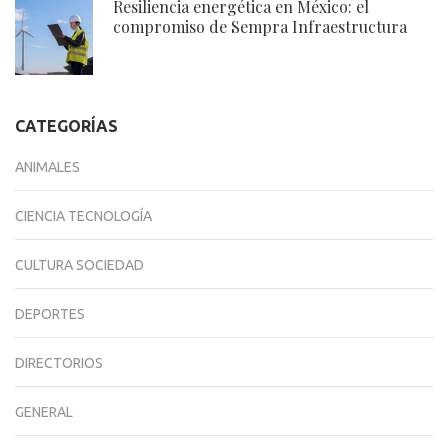
Resiliencia energética en México: el
compromiso de Sempra Infraestructura
CATEGORÍAS
ANIMALES
CIENCIA TECNOLOGÍA
CULTURA SOCIEDAD
DEPORTES
DIRECTORIOS
GENERAL