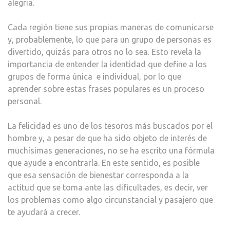
alegría.
Cada región tiene sus propias maneras de comunicarse
y, probablemente, lo que para un grupo de personas es
divertido, quizás para otros no lo sea. Esto revela la
importancia de entender la identidad que define a los
grupos de forma única e individual, por lo que
aprender sobre estas frases populares es un proceso
personal.
La felicidad es uno de los tesoros más buscados por el
hombre y, a pesar de que ha sido objeto de interés de
muchísimas generaciones, no se ha escrito una fórmula
que ayude a encontrarla. En este sentido, es posible
que esa sensación de bienestar corresponda a la
actitud que se toma ante las dificultades, es decir, ver
los problemas como algo circunstancial y pasajero que
te ayudará a crecer.