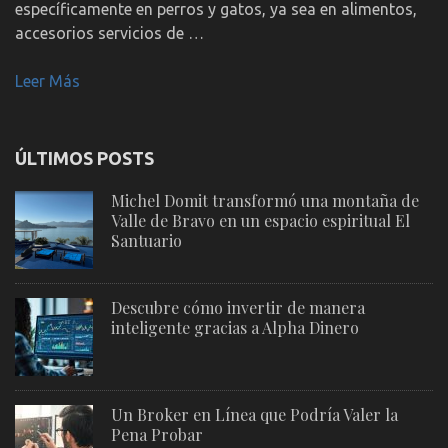
específicamente en perros y gatos, ya sea en alimentos,
accesorios servicios de …
Leer Más
ÚLTIMOS POSTS
Michel Domit transformó una montaña de
Valle de Bravo en un espacio espiritual El
Santuario
Descubre cómo invertir de manera
inteligente gracias a Alpha Dinero
Un Broker en Línea que Podría Valer la
Pena Probar