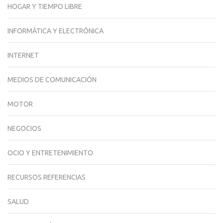
HOGAR Y TIEMPO LIBRE
INFORMÁTICA Y ELECTRÓNICA
INTERNET
MEDIOS DE COMUNICACIÓN
MOTOR
NEGOCIOS
OCIO Y ENTRETENIMIENTO
RECURSOS REFERENCIAS
SALUD