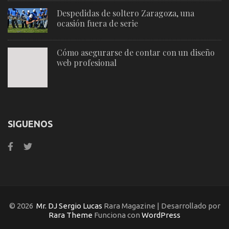
Despedidas de soltero Zaragoza, una
ocasión fuera de serie
Cómo asegurarse de contar con un diseño
web profesional
SIGUENOS
© 2026
Mr. DJ Sergio Lucas
Rara Magazine | Desarrollado por
Rara Theme
Funciona con
WordPress