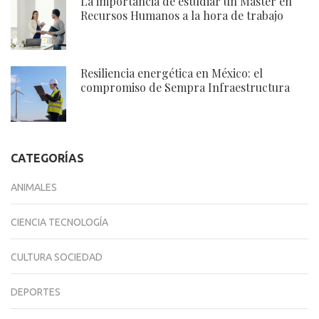
La importancia de estudiar un Máster en
Recursos Humanos a la hora de trabajo
Resiliencia energética en México: el
compromiso de Sempra Infraestructura
CATEGORÍAS
ANIMALES
CIENCIA TECNOLOGÍA
CULTURA SOCIEDAD
DEPORTES