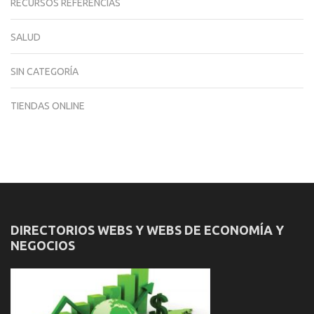
RECURSOS REFERENCIAS
SALUD
SIN CATEGORÍA
TIENDAS ONLINE
DIRECTORIOS WEBS Y WEBS DE ECONOMÍA Y
NEGOCIOS