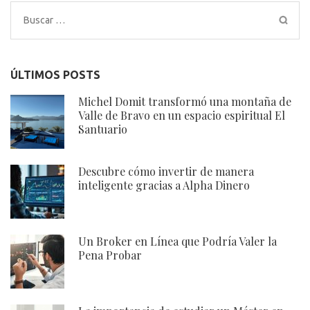
Buscar:
ÚLTIMOS POSTS
Michel Domit transformó una montaña de
Valle de Bravo en un espacio espiritual El
Santuario
Descubre cómo invertir de manera
inteligente gracias a Alpha Dinero
Un Broker en Línea que Podría Valer la
Pena Probar