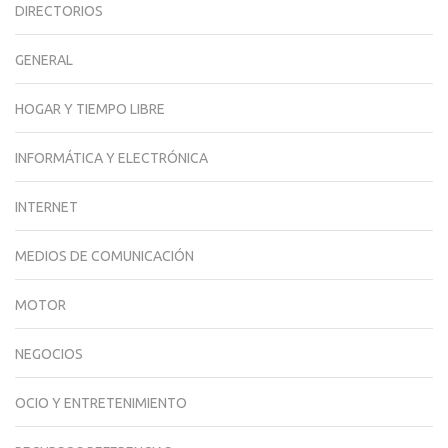
DIRECTORIOS
GENERAL
HOGAR Y TIEMPO LIBRE
INFORMÁTICA Y ELECTRÓNICA
INTERNET
MEDIOS DE COMUNICACIÓN
MOTOR
NEGOCIOS
OCIO Y ENTRETENIMIENTO