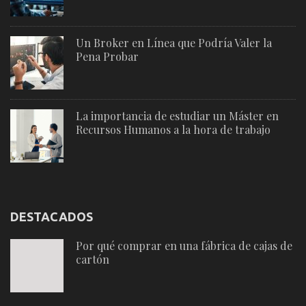
Un Broker en Línea que Podría Valer la
Pena Probar
La importancia de estudiar un Máster en
Recursos Humanos a la hora de trabajo
DESTACADOS
Por qué comprar en una fábrica de cajas de
cartón