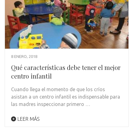
8 ENERO, 2018
Qué características debe tener el mejor
centro infantil
Cuando llega el momento de que los críos
asistan a un centro infantil es indispensable para
las madres inspeccionar primero …
LEER MÁS