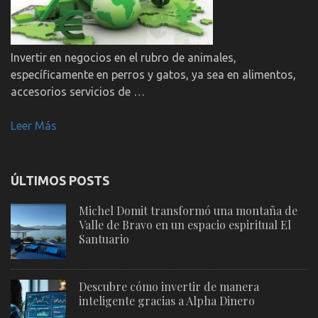
Invertir en negocios en el rubro de animales,
específicamente en perros y gatos, ya sea en alimentos,
accesorios servicios de …
Leer Más
ÚLTIMOS POSTS
Michel Domit transformó una montaña de
Valle de Bravo en un espacio espiritual El
Santuario
Descubre cómo invertir de manera
inteligente gracias a Alpha Dinero