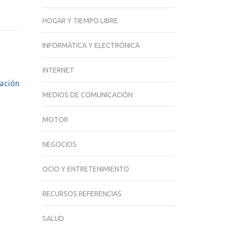
HOGAR Y TIEMPO LIBRE
INFORMÁTICA Y ELECTRÓNICA
INTERNET
cación
MEDIOS DE COMUNICACIÓN
MOTOR
NEGOCIOS
OCIO Y ENTRETENIMIENTO
RECURSOS REFERENCIAS
SALUD