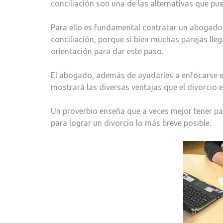
conciliación son una de las alternativas que pue
Para ello es fundamental contratar un abogado
conciliación, porque si bien muchas parejas lle
orientación para dar este paso.
El abogado, además de ayudarles a enfocarse e
mostrará las diversas ventajas que el divorcio e
Un proverbio enseña que a veces mejor tener paz
para lograr un divorcio lo más breve posible.