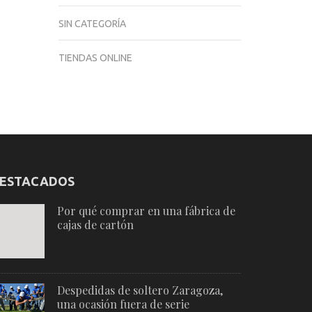
SIN CATEGORÍA
TIENDAS ONLINE
ESTACADOS
Por qué comprar en una fábrica de
cajas de cartón
Despedidas de soltero Zaragoza,
una ocasión fuera de serie