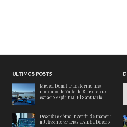
ÚLTIMOS POSTS
D
Michel Domit transformó una
montaña de Valle de Bravo en un
espacio espiritual El Santuario
Descubre cómo invertir de manera
inteligente gracias a Alpha Dinero