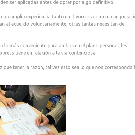
den ser aplicadas antes de optar por algo definitivo.
 con amplia experiencia tanto en divorcios como en negociaci
gan al acuerdo voluntariamente, otras tantas necesitan de
n lo más conveniente para ambos en el plano personal, les
xpress tiene en relación a la vía contenciosa.
 que tener la razón, tal vez esto sea lo que nos corresponda 