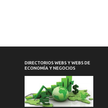
DIRECTORIOS WEBS Y WEBS DE
ECONOMÍA Y NEGOCIOS