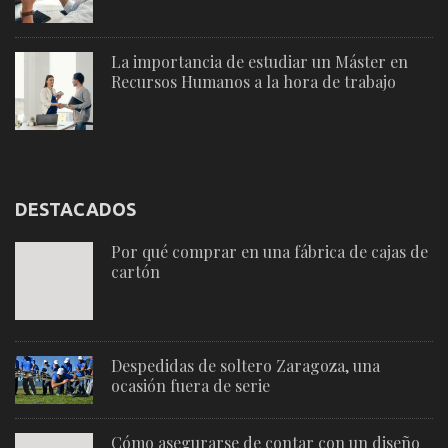
La importancia de estudiar un Máster en
Recursos Humanos a la hora de trabajo
DESTACADOS
Por qué comprar en una fábrica de cajas de
cartón
Despedidas de soltero Zaragoza, una
ocasión fuera de serie
Cómo asegurarse de contar con un diseño