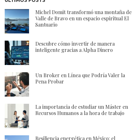
Michel Domit transformó una montaña de
Valle de Bravo en un espacio espiritual El
Santuario
Descubre cómo invertir de manera
inteligente gracias a Alpha Dinero
Un Broker en Línea que Podría Valer la
Pena Probar
La importancia de estudiar un Máster en
Recursos Humanos a la hora de trabajo
Resiliencia energética en México: el