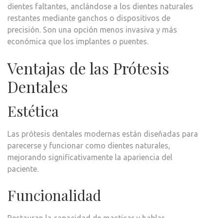
dientes faltantes, anclándose a los dientes naturales
restantes mediante ganchos o dispositivos de
precisión. Son una opción menos invasiva y más
económica que los implantes o puentes.
Ventajas de las Prótesis
Dentales
Estética
Las prótesis dentales modernas están diseñadas para
parecerse y funcionar como dientes naturales,
mejorando significativamente la apariencia del
paciente.
Funcionalidad
Restauran la capacidad de masticar y hablar