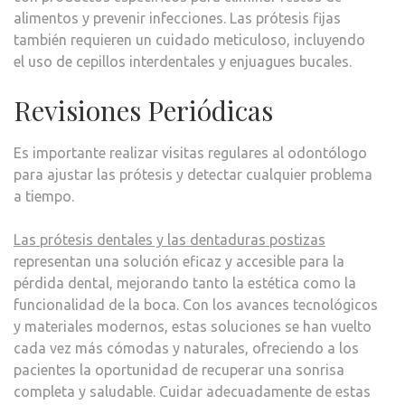
alimentos y prevenir infecciones. Las prótesis fijas
también requieren un cuidado meticuloso, incluyendo
el uso de cepillos interdentales y enjuagues bucales.
Revisiones Periódicas
Es importante realizar visitas regulares al odontólogo
para ajustar las prótesis y detectar cualquier problema
a tiempo.
Las prótesis dentales y las dentaduras postizas
representan una solución eficaz y accesible para la
pérdida dental, mejorando tanto la estética como la
funcionalidad de la boca. Con los avances tecnológicos
y materiales modernos, estas soluciones se han vuelto
cada vez más cómodas y naturales, ofreciendo a los
pacientes la oportunidad de recuperar una sonrisa
completa y saludable. Cuidar adecuadamente de estas