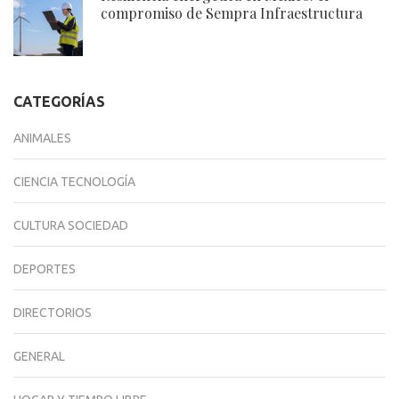
compromiso de Sempra Infraestructura
CATEGORÍAS
ANIMALES
CIENCIA TECNOLOGÍA
CULTURA SOCIEDAD
DEPORTES
DIRECTORIOS
GENERAL