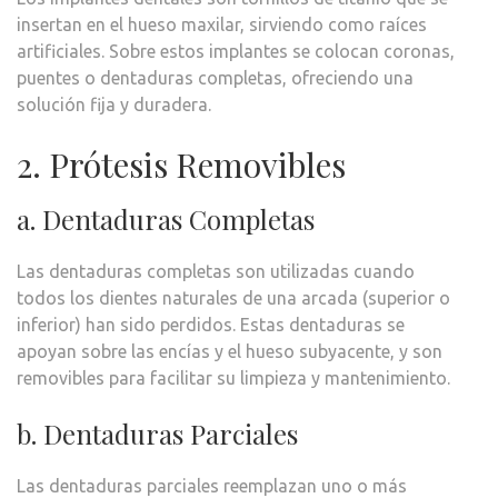
insertan en el hueso maxilar, sirviendo como raíces
artificiales. Sobre estos implantes se colocan coronas,
puentes o dentaduras completas, ofreciendo una
solución fija y duradera.
2. Prótesis Removibles
a. Dentaduras Completas
Las dentaduras completas son utilizadas cuando
todos los dientes naturales de una arcada (superior o
inferior) han sido perdidos. Estas dentaduras se
apoyan sobre las encías y el hueso subyacente, y son
removibles para facilitar su limpieza y mantenimiento.
b. Dentaduras Parciales
Las dentaduras parciales reemplazan uno o más