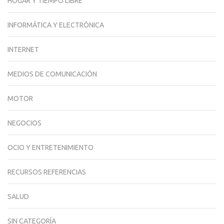
HOGAR Y TIEMPO LIBRE
INFORMÁTICA Y ELECTRÓNICA
INTERNET
MEDIOS DE COMUNICACIÓN
MOTOR
NEGOCIOS
OCIO Y ENTRETENIMIENTO
RECURSOS REFERENCIAS
SALUD
SIN CATEGORÍA