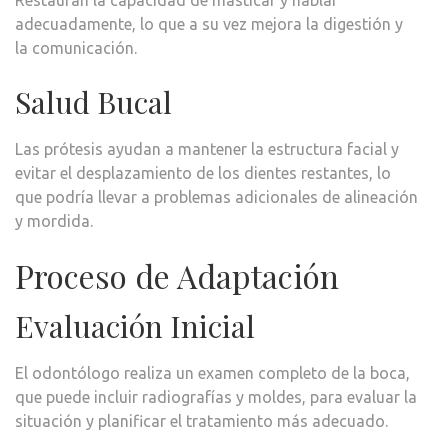
adecuadamente, lo que a su vez mejora la digestión y
la comunicación.
Salud Bucal
Las prótesis ayudan a mantener la estructura facial y
evitar el desplazamiento de los dientes restantes, lo
que podría llevar a problemas adicionales de alineación
y mordida.
Proceso de Adaptación
Evaluación Inicial
El odontólogo realiza un examen completo de la boca,
que puede incluir radiografías y moldes, para evaluar la
situación y planificar el tratamiento más adecuado.