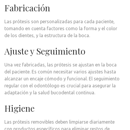
Fabricación
Las prótesis son personalizadas para cada paciente,
tomando en cuenta factores como la forma y el color
de los dientes, y la estructura de la boca.
Ajuste y Seguimiento
Una vez fabricadas, las prótesis se ajustan en la boca
del paciente. Es común necesitar varios ajustes hasta
alcanzar un encaje cómodo y funcional. El seguimiento
regular con el odontólogo es crucial para asegurar la
adaptación y la salud bucodental continua.
Higiene
Las prótesis removibles deben limpiarse diariamente
con productos específicos para eliminar restos de