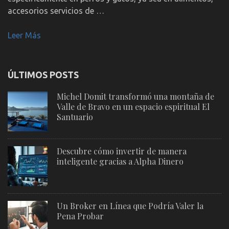
accesorios servicios de …
Leer Más
ÚLTIMOS POSTS
Michel Domit transformó una montaña de
Valle de Bravo en un espacio espiritual El
Santuario
Descubre cómo invertir de manera
inteligente gracias a Alpha Dinero
Un Broker en Línea que Podría Valer la
Pena Probar